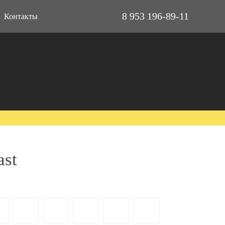
8 953 196-89-11
Контакты
ast