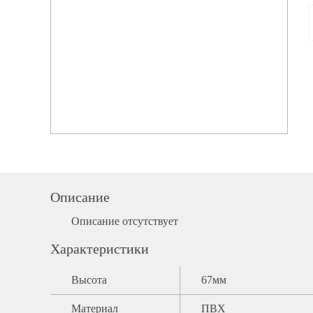
Описание
Описание отсутствует
Характеристики
Высота
67мм
Материал
ПВХ