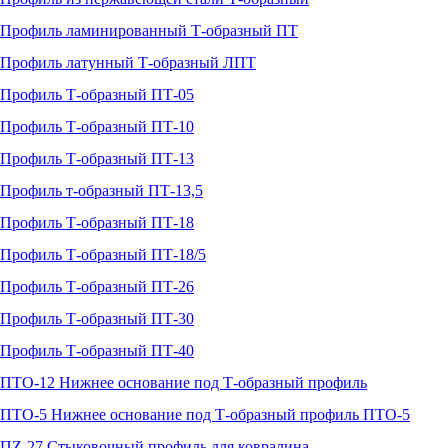
Профиль ламинированный Т-образный ПТ
Профиль латунный Т-образный ЛПТ
Профиль Т-образный ПТ-05
Профиль Т-образный ПТ-10
Профиль Т-образный ПТ-13
Профиль т-образный ПТ-13,5
Профиль Т-образный ПТ-18
Профиль Т-образный ПТ-18/5
Профиль Т-образный ПТ-26
Профиль Т-образный ПТ-30
Профиль Т-образный ПТ-40
ПТО-12 Нижнее основание под Т-образный профиль
ПТО-5 Нижнее основание под Т-образный профиль ПТО-5
ПZ-27 Стыковочный профиль для ковралина