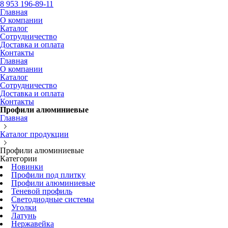
8 953 196-89-11
Главная
О компании
Каталог
Сотрудничество
Доставка и оплата
Контакты
Главная
О компании
Каталог
Сотрудничество
Доставка и оплата
Контакты
Профили алюминиевые
Главная
Каталог продукции
Профили алюминиевые
Категории
Новинки
Профили под плитку
Профили алюминиевые
Теневой профиль
Светодиодные системы
Уголки
Латунь
Нержавейка