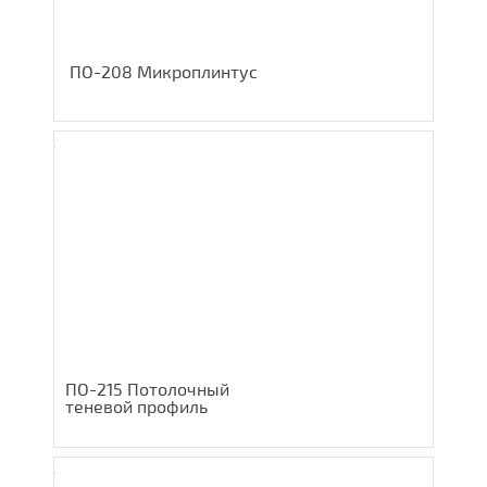
ПО-208 Микроплинтус
ПО-215 Потолочный
теневой профиль