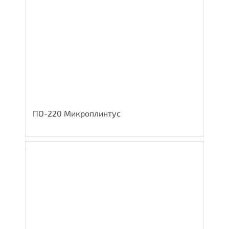
ПО-220 Микроплинтус