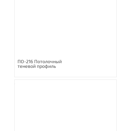
ПО-216 Потолочный
теневой профиль