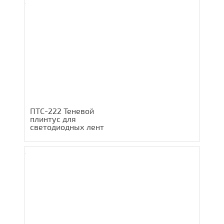
ПТС-222 Теневой
плинтус для
светодиодных лент