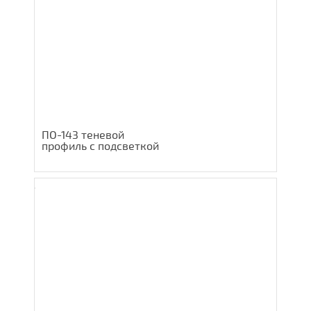
ПО-143 теневой
профиль с подсветкой