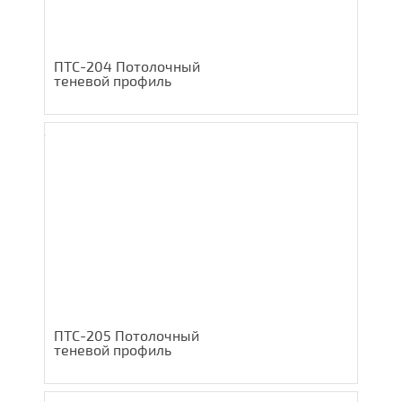
ПТС-204 Потолочный
теневой профиль
ПТС-205 Потолочный
теневой профиль