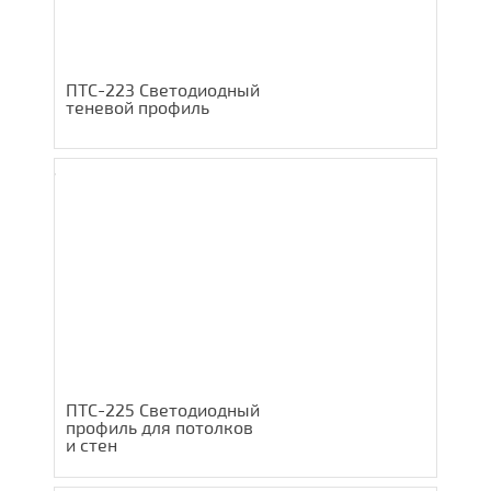
ПТС-223 Светодиодный
теневой профиль
ПТС-225 Светодиодный
профиль для потолков
и стен