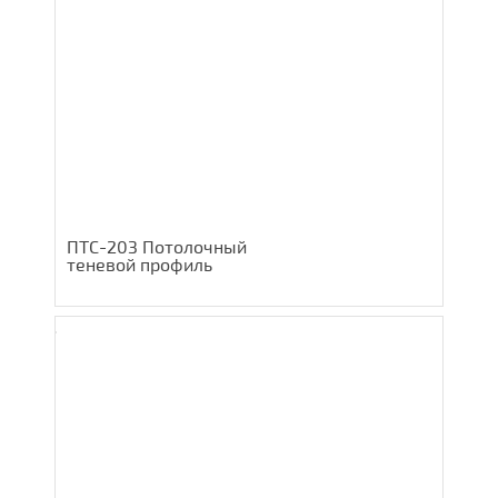
ПТС-203 Потолочный
теневой профиль