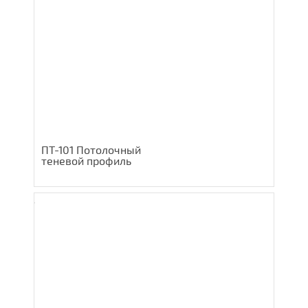
ПТ-101 Потолочный
теневой профиль