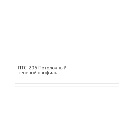
ПТС-206 Потолочный
теневой профиль