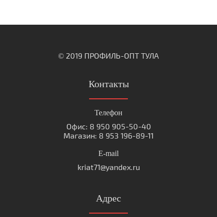
© 2019 ПРОФИЛЬ-ОПТ ТУЛА
Контакты
Телефон
Офис: 8 950 905-50-40
Магазин: 8 953 196-89-11
E-mail
kriat71@yandex.ru
Адрес