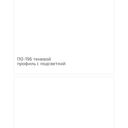
ПО-196 теневой
профиль с подсветкой