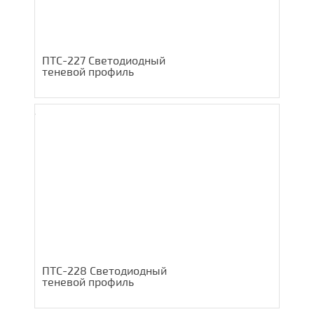
ПТС-227 Светодиодный
теневой профиль
ПТС-228 Светодиодный
теневой профиль