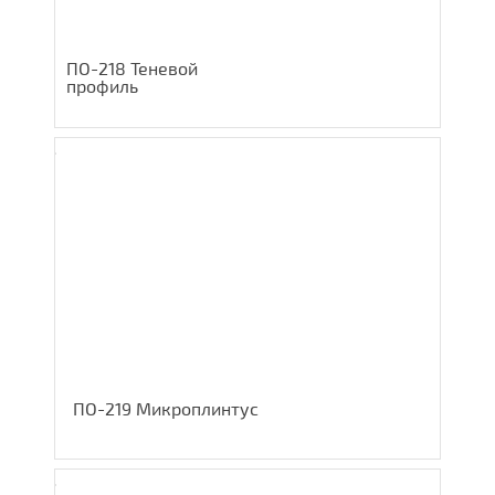
ПО-218 Теневой
профиль
ПО-219 Микроплинтус