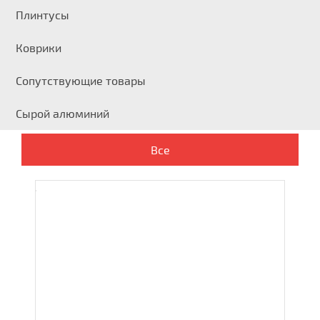
Плинтусы
Коврики
Сопутствующие товары
Сырой алюминий
Все