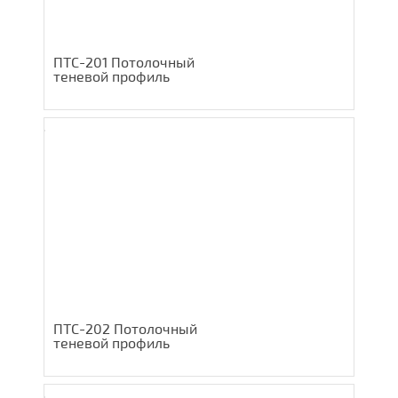
ПТС-201 Потолочный
теневой профиль
ПТС-202 Потолочный
теневой профиль