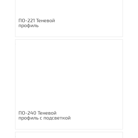
ПО-221 Теневой
профиль
ПО-240 Теневой
профиль с подсветкой