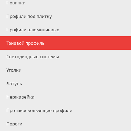
Новинки
Профили под плитку
Профили алюминиевые
Теневой профиль
Светодиодные системы
Уголки
Латунь
Нержавейка
Противоскользящие профили
Пороги