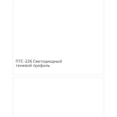
ПТС-226 Светодиодный
теневой профиль