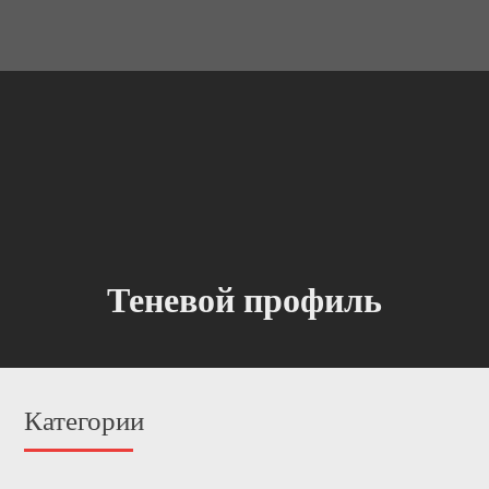
Теневой профиль
Категории