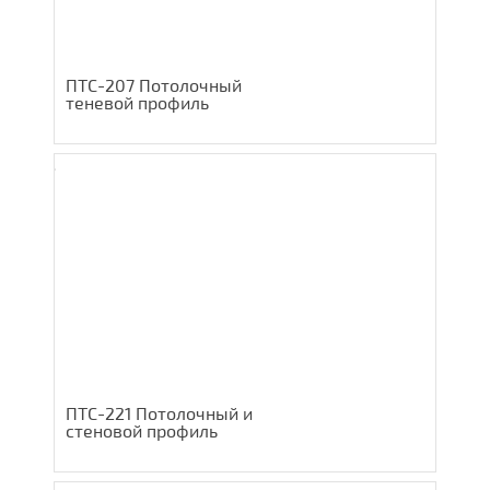
ПТС-207 Потолочный
теневой профиль
ПТС-221 Потолочный и
стеновой профиль