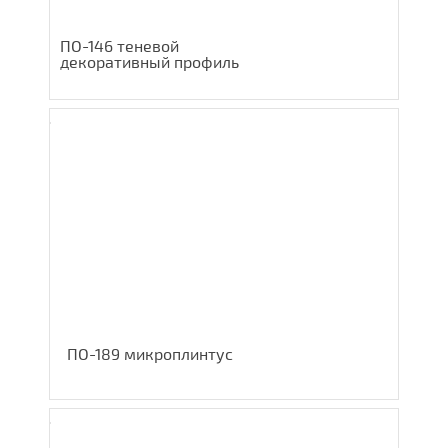
ПО-146 теневой
декоративный профиль
ПО-189 микроплинтус